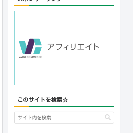
このサイトを検索☆