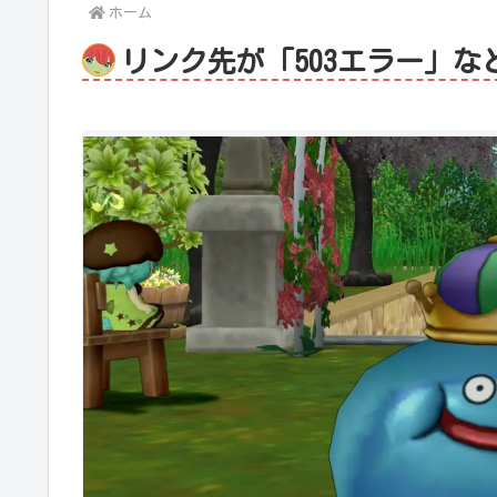
ホーム
リンク先が「503エラー」