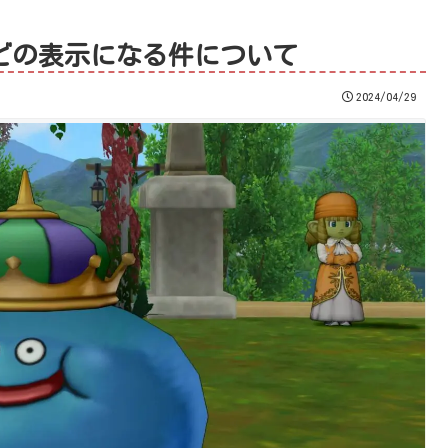
などの表示になる件について
2024/04/29