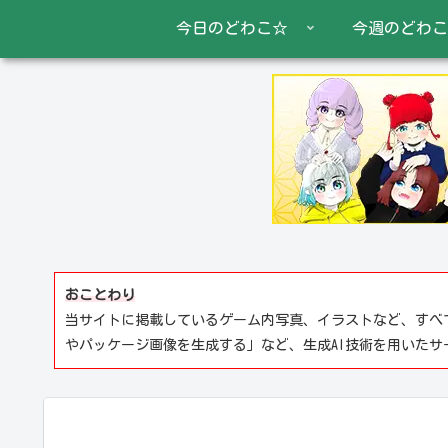
今日のどわこ☆
今週のどわこ
おことわり
当サイトに掲載しているゲーム内写真、イラストなど、すべ
やパッケージ画像を生成する」など、生成AI技術を用いた