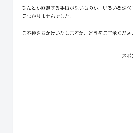
なんとか回避する手段がないものか、いろいろ調べ
見つかりませんでした。
ご不便をおかけいたしますが、どうぞご了承くださ
スポ