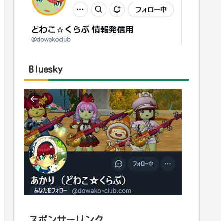
Bluesky
スポンサーリンク