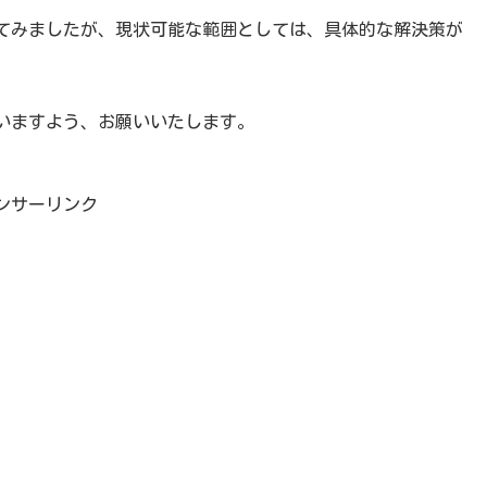
てみましたが、現状可能な範囲としては、具体的な解決策が
いますよう、お願いいたします。
ンサーリンク