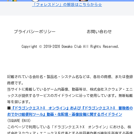
「フォレスドン」の解説はこちらから☆
プライバシーポリシー
お問い合わせ
Copyright © 2019-2026 Dowako Club All Rights Reserved.
記載されている会社名・製品名・システム名などは、各社の商標、または登録
商標です。
当サイトに掲載しているゲーム内画像、動画等は、株式会社スクウェア・エニ
ックスが提供するサービスのガイドラインに沿って使用しています。無断転載
等を禁じます。
■
『ドラゴンクエストX オンライン』および『ドラゴンクエストX 冒険者の
おでかけ超便利ツール』動画・生配信・画像投稿に関するガイドライン
(SQUARE ENIX)
このページで利用している「ドラゴンクエストX オンライン」における、株
式会社スクウェア・エニックスを代表とする共同著作者が権利を所有する画像