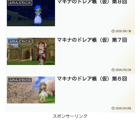
マキナのドレア帳（仮）第８回
ふれんどわこ☆
2026/06/30
マキナのドレア帳（仮）第７回
ふれんどわこ☆
2026/05/26
マキナのドレア帳（仮）第６回
ふれんどわこ☆
2026/04/09
スポンサーリンク