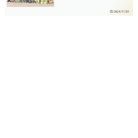
2024/11/01