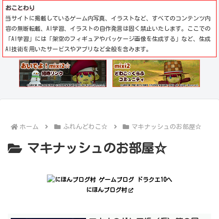
おことわり
当サイトに掲載しているゲーム内写真、イラストなど、すべてのコンテンツ内
容の無断転載、AI学習、イラストの自作発言は固く禁止いたします。ここでの
「AI学習」には「架空のフィギュアやパッケージ画像を生成する」など、生成
AI技術を用いたサービスやアプリなど全般を含みます。
ホーム
ふれんどわこ☆
マキナッシュのお部屋☆
マキナッシュのお部屋☆
にほんブログ村