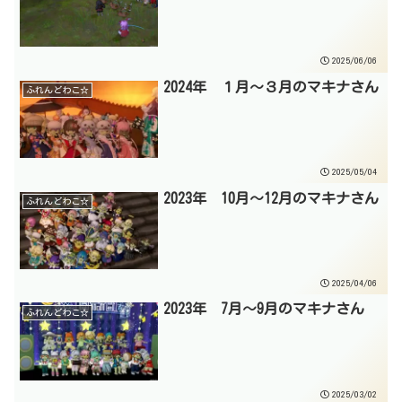
2025/06/06
2024年 １月～３月のマキナさん
ふれんどわこ☆
2025/05/04
2023年 10月～12月のマキナさん
ふれんどわこ☆
2025/04/06
2023年 7月～9月のマキナさん
ふれんどわこ☆
2025/03/02