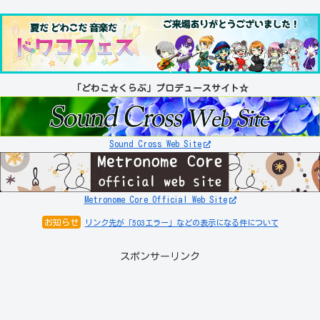
「どわこ☆くらぶ」プロデュースサイト☆
Sound Cross Web Site
Metronome Core Official Web Site
お知らせ
リンク先が「503エラー」などの表示になる件について
スポンサーリンク