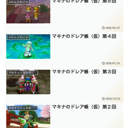
マキナのドレア帳（仮）第５回
ふれんどわこ☆
2026/02/27
マキナのドレア帳（仮）第４回
ふれんどわこ☆
2026/01/31
マキナのドレア帳（仮）第３回
マキナッシュのお部屋☆
2025/12/23
マキナのドレア帳（仮）第２回
マキナッシュのお部屋☆