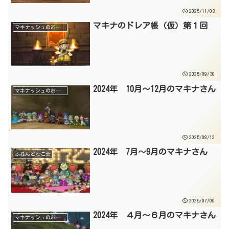
2025/11/03
マキナのドレア帳（仮）第１回
マキナッシュのお部屋☆
2025/09/30
2024年 10月～12月のマキナさん
マキナッシュのお部屋☆
2025/08/12
2024年 7月～9月のマキナさん
ふれんどわこ☆
2025/07/09
2024年 ４月～６月のマキナさん
マキナッシュのお部屋☆