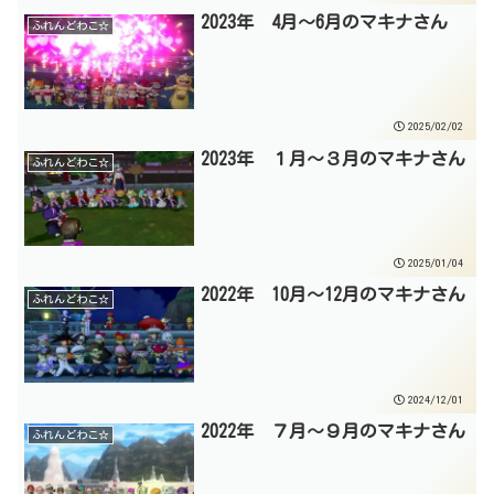
2023年 4月～6月のマキナさん
ふれんどわこ☆
2025/02/02
2023年 １月～３月のマキナさん
ふれんどわこ☆
2025/01/04
2022年 10月～12月のマキナさん
ふれんどわこ☆
2024/12/01
2022年 ７月～９月のマキナさん
ふれんどわこ☆