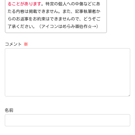
ることがあります
。特定の個人への中傷などにあ
たる内容は掲載できません。また、記事執筆者か
らのお返事をお約束はできませんので、どうぞご
了承ください。（アイコンはめらみ画伯作☆→）
コメント
※
名前