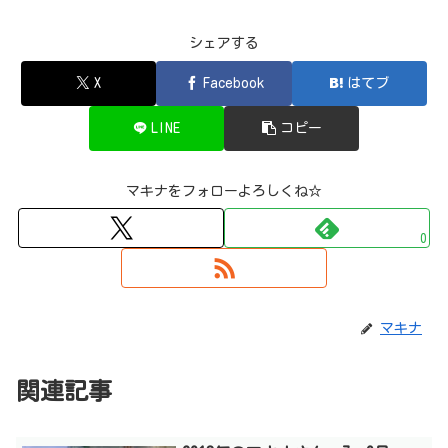
シェアする
X
Facebook
はてブ
LINE
コピー
マキナをフォローよろしくね☆
0
マキナ
関連記事