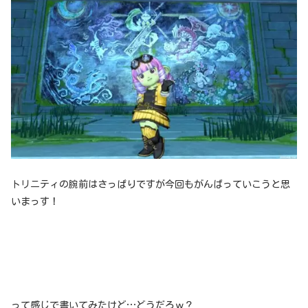
トリニティの腕前はさっぱりですが今回もがんばっていこうと思
いまっす！
って感じで書いてみたけど…どうだろｗ？