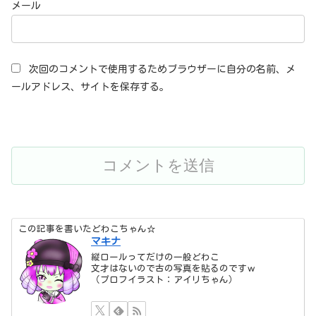
メール
次回のコメントで使用するためブラウザーに自分の名前、メ
ールアドレス、サイトを保存する。
この記事を書いたどわこちゃん☆
マキナ
縦ロールってだけの一般どわこ
文才はないので古の写真を貼るのですｗ
（プロフイラスト：アイリちゃん）