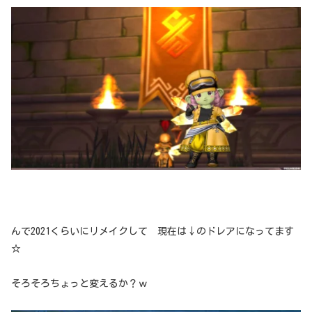
んで2021くらいにリメイクして 現在は↓のドレアになってます
☆
そろそろちょっと変えるか？ｗ