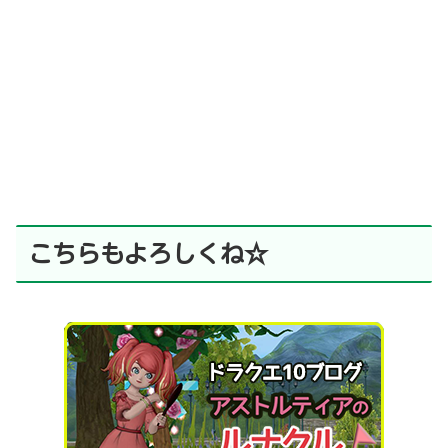
こちらもよろしくね☆