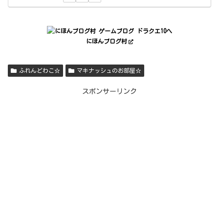
にほんブログ村
ふれんどわこ☆
マキナッシュのお部屋☆
スポンサーリンク