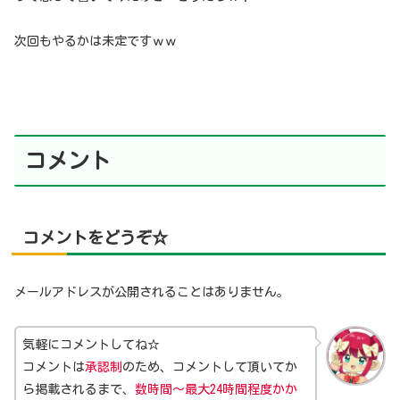
次回もやるかは未定ですｗｗ
コメント
コメントをどうぞ☆
メールアドレスが公開されることはありません。
気軽にコメントしてね☆
コメントは
承認制
のため、コメントして頂いてか
ら掲載されるまで、
数時間～最大24時間程度かか