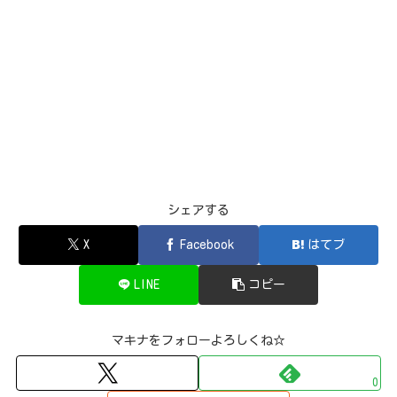
シェアする
X
Facebook
はてブ
LINE
コピー
マキナをフォローよろしくね☆
0