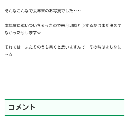
そんなこんなで去年末のお写真でした～～
本年度に追いついちゃったので来月以降どうするかはまだ決めて
なかったりしますｗ
それでは またそのうち書くと思いますんで その時はよしなに
～☆
コメント