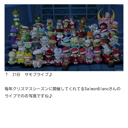
↑ 21日 サモブライブ♪
毎年クリスマスシーズンに開催してくれてるSalmonBlancさんの
ライブでのお写真ですね♪