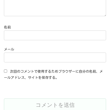
名前
メール
次回のコメントで使用するためブラウザーに自分の名前、メ
ールアドレス、サイトを保存する。