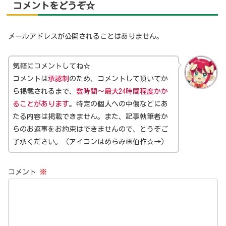
コメントをどうぞ☆
メールアドレスが公開されることはありません。
気軽にコメントしてね☆
コメントは
承認制
のため、コメントして頂いてか
ら掲載されるまで、
数時間～最大24時間程度かか
ることがあります
。特定の個人への中傷などにあ
たる内容は掲載できません。また、記事執筆者か
らのお返事をお約束はできませんので、どうぞご
了承ください。（アイコンはめらみ画伯作☆→）
コメント
※