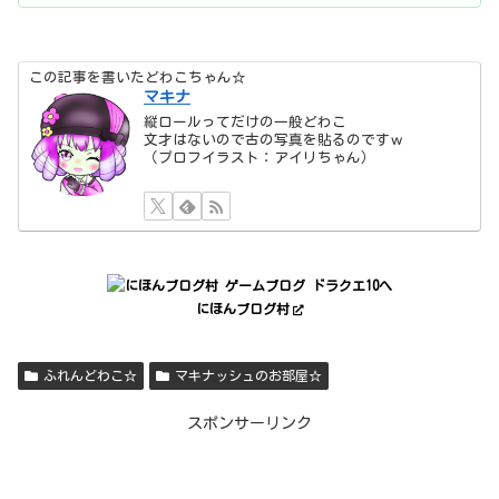
この記事を書いたどわこちゃん☆
マキナ
縦ロールってだけの一般どわこ
文才はないので古の写真を貼るのですｗ
（プロフイラスト：アイリちゃん）
にほんブログ村
ふれんどわこ☆
マキナッシュのお部屋☆
スポンサーリンク