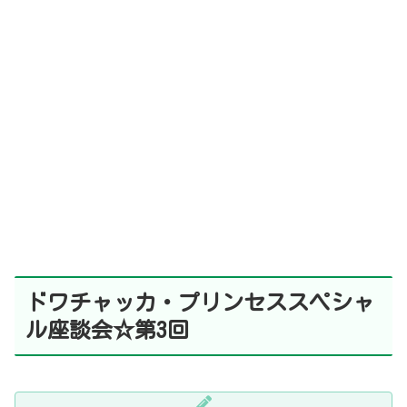
ドワチャッカ・プリンセススペシャ
ル座談会☆第3回