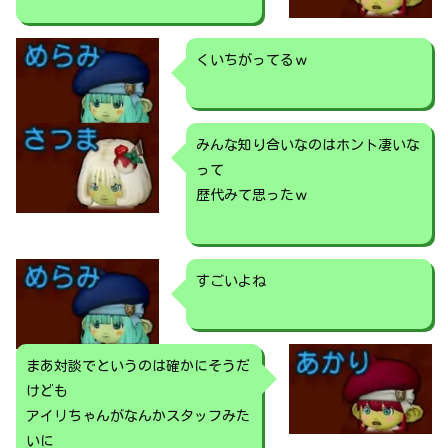
くいちがってるｗ
みんな知り合いなのはホント凄いな
って
歴代みて思ったｗ
すごいよね
まあ対談でというのは確かにそうだ
けども
アイリちゃんがなんかスタッフみた
いに