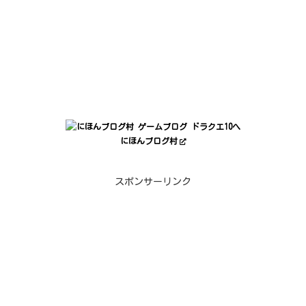
にほんブログ村
スポンサーリンク