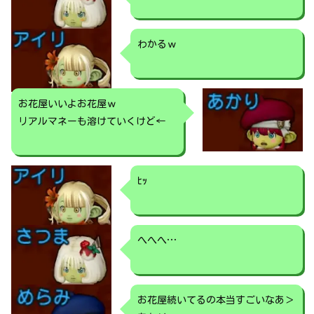
わかるｗ
お花屋いいよお花屋ｗ
リアルマネーも溶けていくけど←
ﾋｯ
へへへ…
お花屋続いてるの本当すごいなあ＞