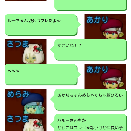
ルーちゃん以外はフレだよｗ
すごいね！？
ｗｗｗ
あかりちゃんめちゃくちゃ顔ひろい
ハルーさんもか
どわこはフレじゃないけど仲良い子