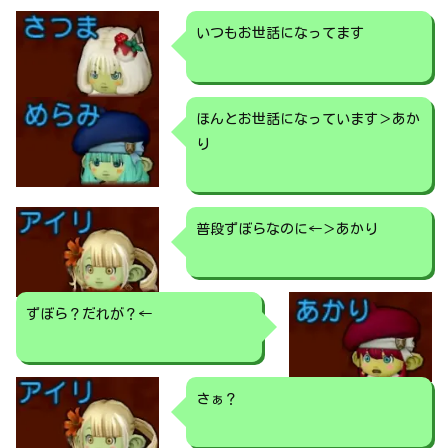
いつもお世話になってます
ほんとお世話になっています＞あか
り
普段ずぼらなのに←＞あかり
ずぼら？だれが？←
さぁ？