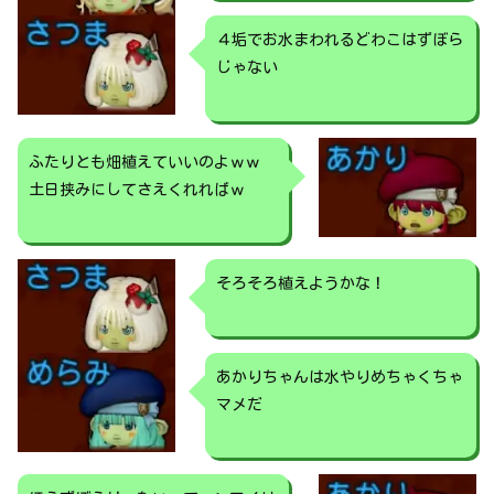
４垢でお水まわれるどわこはずぼら
じゃない
ふたりとも畑植えていいのよｗｗ
土日挟みにしてさえくれればｗ
そろそろ植えようかな！
あかりちゃんは水やりめちゃくちゃ
マメだ