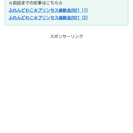
☆前回までの記事はこちら☆
ふれんどわこ☆プリンセス座談会2021 (1)
ふれんどわこ☆プリンセス座談会2021 (2)
スポンサーリンク