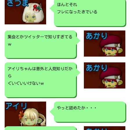
ほんとそれ
フレになったきでいる
集会とかツイッターで知りすぎてる
ｗ
アイリちゃんは意外と人見知りだか
ら
ぐいぐいいけないｗ
やっと認めたか・・・