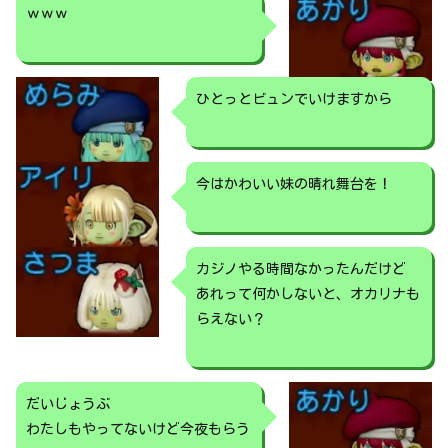
ｗｗｗ
ひとっとビュンでいけますから
今はかわいい妹の晴れ舞台を！
カジノやる時間なかったんだけど
あれって何かしないと、オカリナも
らえない？
だいじょうぶ
わたしもやってないけど今夜もらう