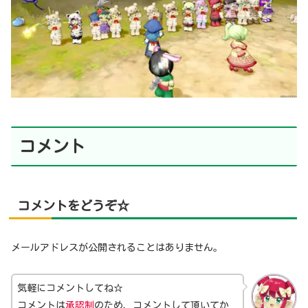
コメント
コメントをどうぞ☆
メールアドレスが公開されることはありません。
気軽にコメントしてね☆
コメントは
承認制
のため、コメントして頂いてか