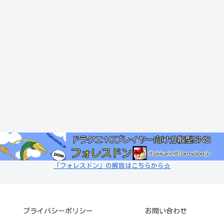
「フォレスドン」の解説はこちらから☆
プライバシーポリシー
お問い合わせ