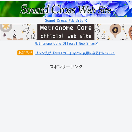
Sound Cross Web Site
Metronome Core Official Web Site
お知らせ
リンク先が「503エラー」などの表示になる件について
スポンサーリンク