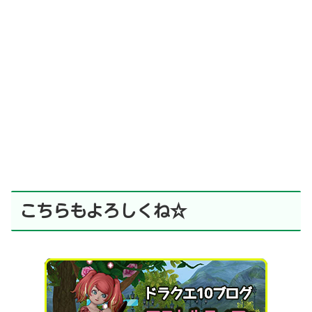
こちらもよろしくね☆