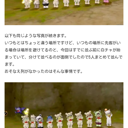
以下も同じような写真が続きます。
いつもとはちょっと違う場所ですけど、いつもの場所に先客がい
る場合は場所を避けてるのと、今回はすでに並ぶ前に白チャが始
まっていて、分けて並べるのが面倒でしたので5人まとめて並んで
ます。
おそなえ列がなかったのはそんな事情です。