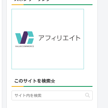
このサイトを検索☆