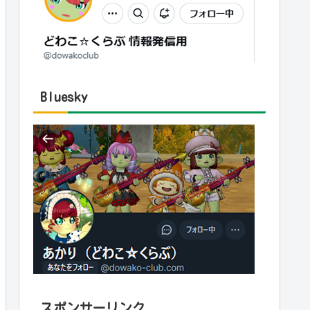
Bluesky
スポンサーリンク