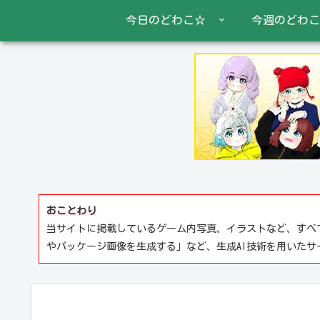
今日のどわこ☆
今週のどわこ
おことわり
当サイトに掲載しているゲーム内写真、イラストなど、すべ
やパッケージ画像を生成する」など、生成AI技術を用いた