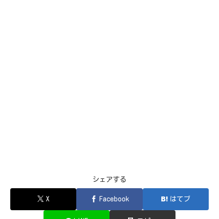
シェアする
X
Facebook
はてブ