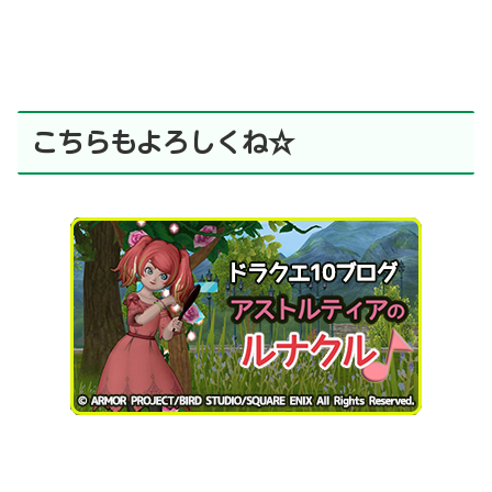
こちらもよろしくね☆