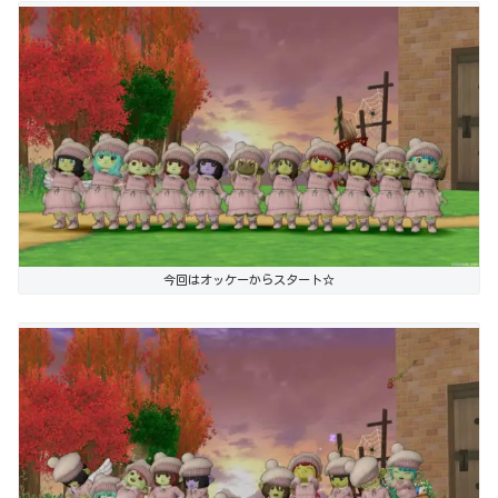
今回はオッケーからスタート☆