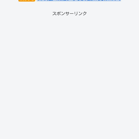
スポンサーリンク