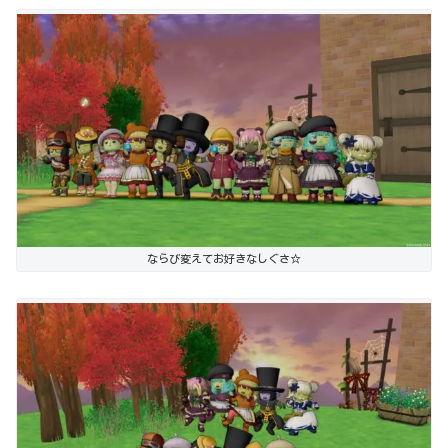
ならび変えてお好きなしぐさ☆