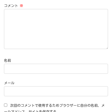
コメント
※
名前
メール
次回のコメントで使用するためブラウザーに自分の名前、メ
ールアドレス、サイトを保存する。