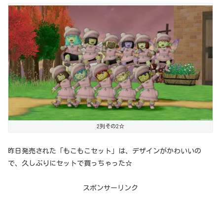
2列その2☆
昨日発売された「もこもこセット」は、デザインがかわいいの
で、久しぶりにセットで買っちゃった☆
スポンサーリンク