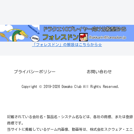
「フォレスドン」の解説はこちらから☆
プライバシーポリシー
お問い合わせ
Copyright © 2019-2026 Dowako Club All Rights Reserved.
記載されている会社名・製品名・システム名などは、各社の商標、または登録
商標です。
当サイトに掲載しているゲーム内画像、動画等は、株式会社スクウェア・エニ