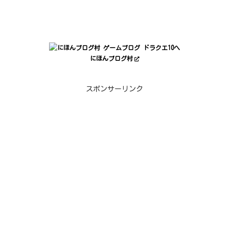
にほんブログ村
スポンサーリンク