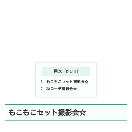
目次
もこもこセット撮影会☆
秋コーデ撮影会☆
もこもこセット撮影会☆