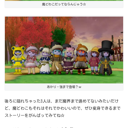
魔どわこだってならんじゃう☆
あかり・強まで登場？ｗ
後ろに隠れちゃった3人は、まだ魔界まで進めてないみたいだけ
ど、魔どわこもそれはそれでかわいいので、ぜひ変身できるまで
ストーリーをがんばってみてね☆