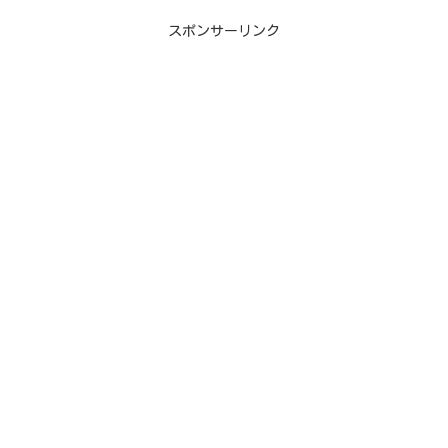
スポンサーリンク