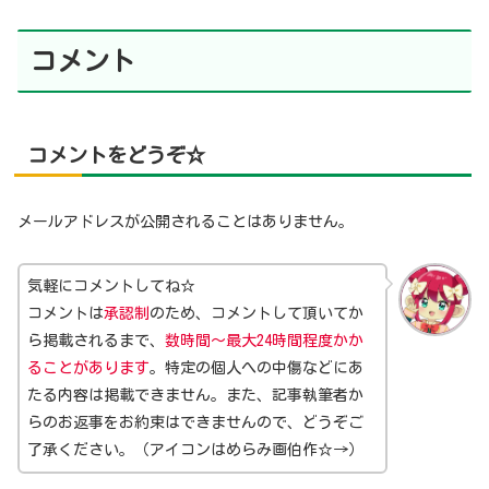
コメント
コメントをどうぞ☆
メールアドレスが公開されることはありません。
気軽にコメントしてね☆
コメントは
承認制
のため、コメントして頂いてか
ら掲載されるまで、
数時間～最大24時間程度かか
ることがあります
。特定の個人への中傷などにあ
たる内容は掲載できません。また、記事執筆者か
らのお返事をお約束はできませんので、どうぞご
了承ください。（アイコンはめらみ画伯作☆→）