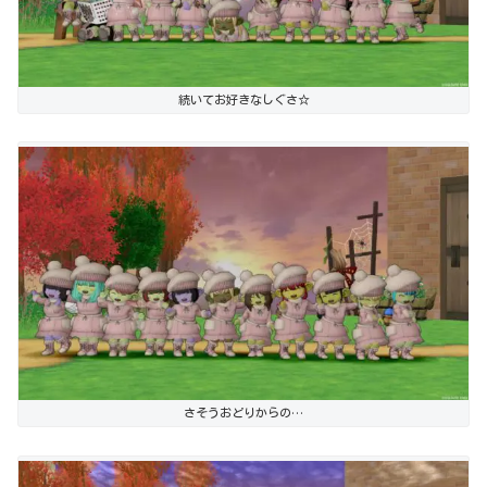
続いてお好きなしぐさ☆
さそうおどりからの…