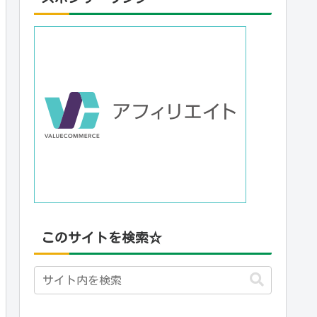
このサイトを検索☆