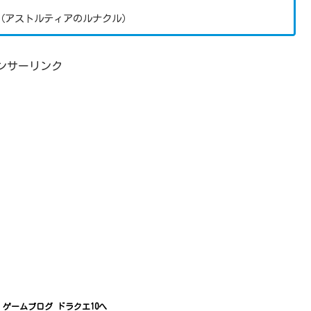
（アストルティアのルナクル）
ンサーリンク