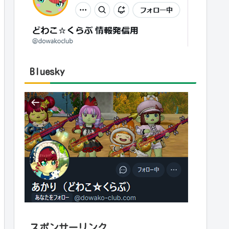
Bluesky
スポンサーリンク