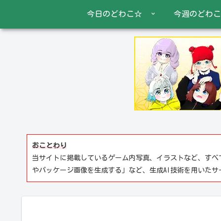
今日のどわこ☆
今週のどわこ
おことわり
当サイトに掲載しているゲーム内写真、イラストなど、すべ
やパッケージ画像を生成する」など、生成AI技術を用いた