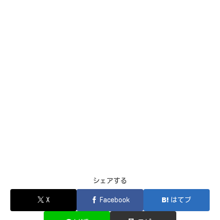
シェアする
X
Facebook
はてブ