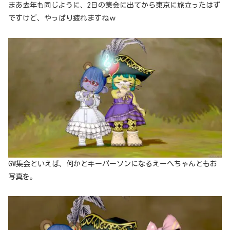
まあ去年も同じように、2日の集会に出てから東京に旅立ったはず
ですけど、やっぱり疲れますねｗ
GW集会といえば、何かとキーパーソンになるえーへちゃんともお
写真を。