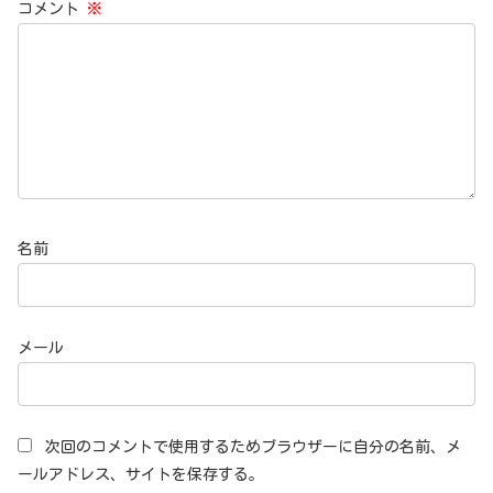
コメント
※
名前
メール
次回のコメントで使用するためブラウザーに自分の名前、メ
ールアドレス、サイトを保存する。