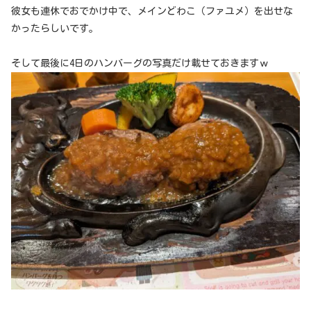
彼女も連休でおでかけ中で、メインどわこ（ファユメ）を出せな
かったらしいです。
そして最後に4日のハンバーグの写真だけ載せておきますｗ