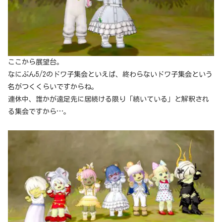
ここから展望台。
なにぶん5/2のドワ子集会といえば、終わらないドワ子集会という
名がつくくらいですからね。
連休中、誰かが遠足先に居続ける限り「続いている」と解釈され
る集会ですから…。