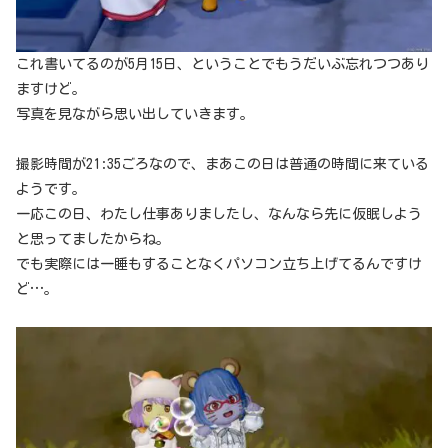
これ書いてるのが5月15日、ということでもうだいぶ忘れつつあり
ますけど。
写真を見ながら思い出していきます。
撮影時間が21:35ごろなので、まあこの日は普通の時間に来ている
ようです。
一応この日、わたし仕事ありましたし、なんなら先に仮眠しよう
と思ってましたからね。
でも実際には一睡もすることなくパソコン立ち上げてるんですけ
ど…。