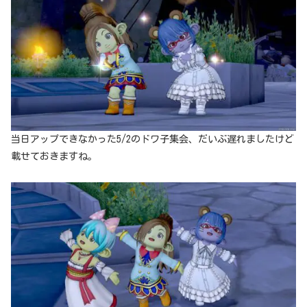
当日アップできなかった5/2のドワ子集会、だいぶ遅れましたけど
載せておきますね。