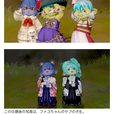
この日最後の写真は、ファユちゃんのサブの子を。