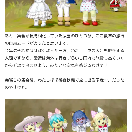
あと、集会が長時間化していた原因のひとつが、ここ数年の旅行
の自粛ムードがあったと思います。
今年はそれがほぼなくなった一方、わたし（中の人）も旅をする
人間ですから、最近は海外は行きづらいし国内も旅費も高くつく
から近場で済ませよう、みたいな空気を感じるわけです。
実際この集会後、わたしほぼ徹夜状態で旅に出る予定…、だった
のですけど。