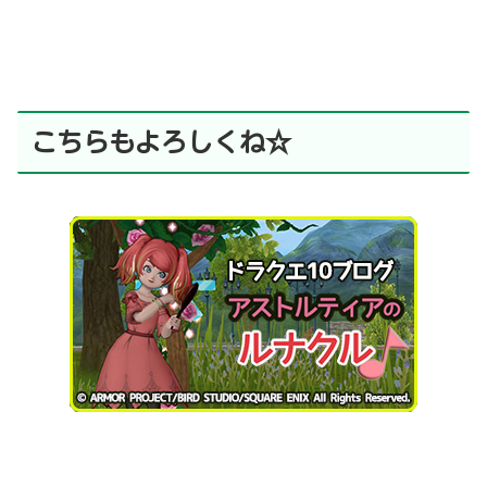
こちらもよろしくね☆