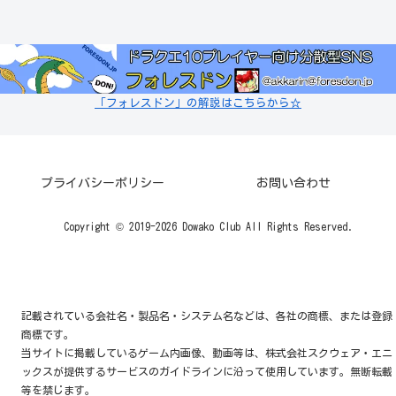
「フォレスドン」の解説はこちらから☆
プライバシーポリシー
お問い合わせ
Copyright © 2019-2026 Dowako Club All Rights Reserved.
記載されている会社名・製品名・システム名などは、各社の商標、または登録
商標です。
当サイトに掲載しているゲーム内画像、動画等は、株式会社スクウェア・エニ
ックスが提供するサービスのガイドラインに沿って使用しています。無断転載
等を禁じます。