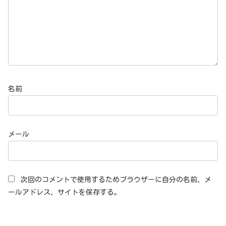
名前
メール
次回のコメントで使用するためブラウザーに自分の名前、メ
ールアドレス、サイトを保存する。