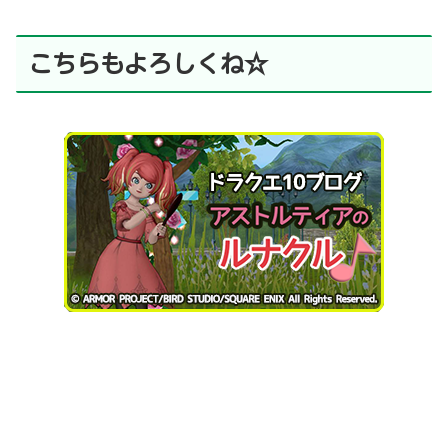
こちらもよろしくね☆