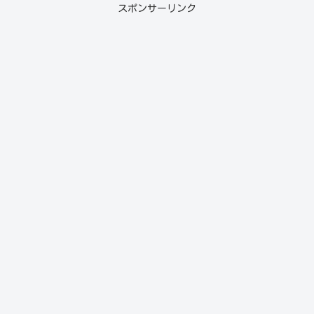
スポンサーリンク