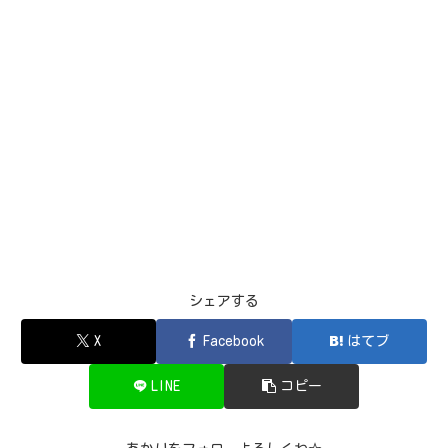
シェアする
X
Facebook
はてブ
LINE
コピー