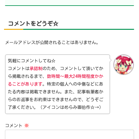
コメントをどうぞ☆
メールアドレスが公開されることはありません。
気軽にコメントしてね☆
コメントは
承認制
のため、コメントして頂いてか
ら掲載されるまで、
数時間～最大24時間程度かか
ることがあります
。特定の個人への中傷などにあ
たる内容は掲載できません。また、記事執筆者か
らのお返事をお約束はできませんので、どうぞご
了承ください。（アイコンはめらみ画伯作☆→）
コメント
※