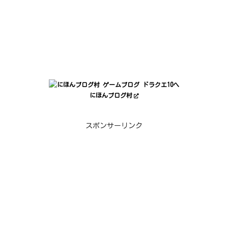
にほんブログ村
スポンサーリンク