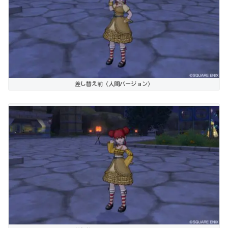
差し替え前（人間バージョン）