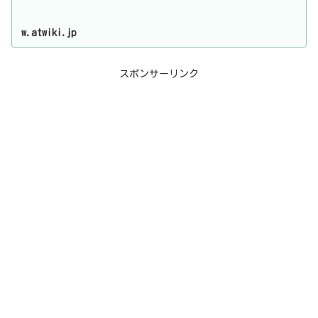
w.atwiki.jp
スポンサーリンク