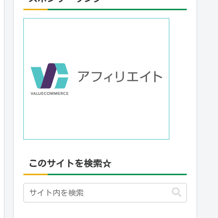
このサイトを検索☆