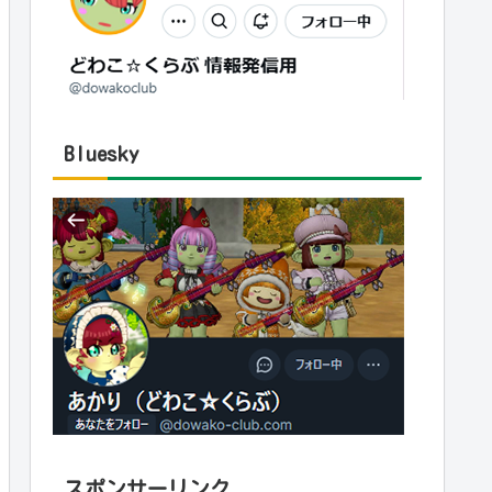
Bluesky
スポンサーリンク