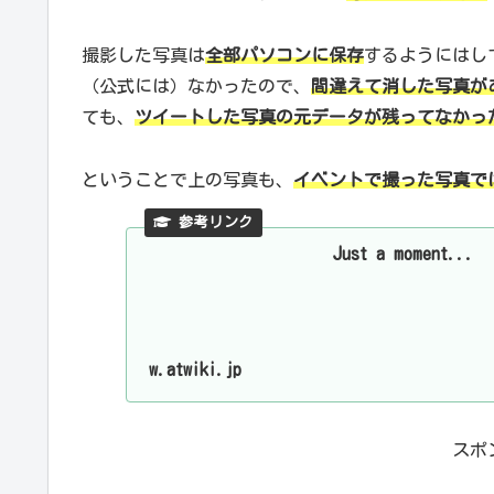
撮影した写真は
全部パソコンに保存
するようにはし
（公式には）なかったので、
間違えて消した写真が
ても、
ツイートした写真の元データが残ってなかっ
ということで上の写真も、
イベントで撮った写真で
Just a moment...
w.atwiki.jp
スポ