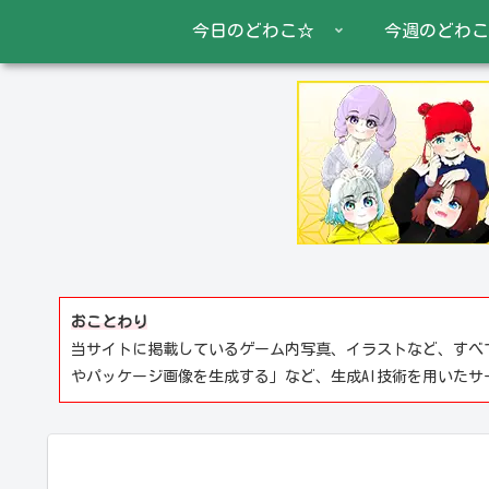
今日のどわこ☆
今週のどわこ
おことわり
当サイトに掲載しているゲーム内写真、イラストなど、すべ
やパッケージ画像を生成する」など、生成AI技術を用いた