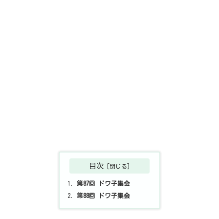
目次
第87回 ドワ子集会
第88回 ドワ子集会