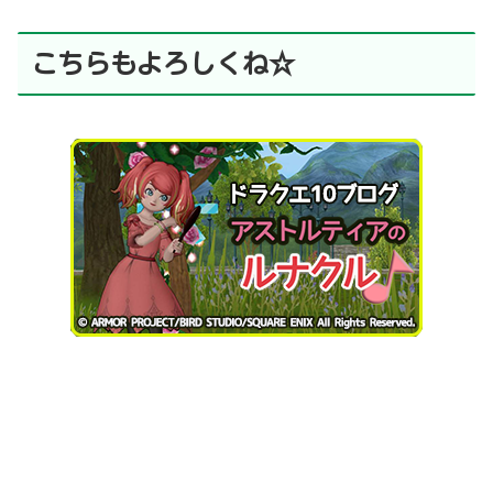
こちらもよろしくね☆