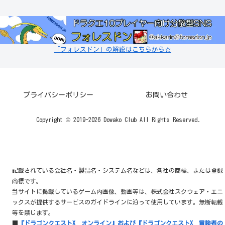
「フォレスドン」の解説はこちらから☆
プライバシーポリシー
お問い合わせ
Copyright © 2019-2026 Dowako Club All Rights Reserved.
記載されている会社名・製品名・システム名などは、各社の商標、または登録
商標です。
当サイトに掲載しているゲーム内画像、動画等は、株式会社スクウェア・エニ
ックスが提供するサービスのガイドラインに沿って使用しています。無断転載
等を禁じます。
■
『ドラゴンクエストX オンライン』および『ドラゴンクエストX 冒険者の