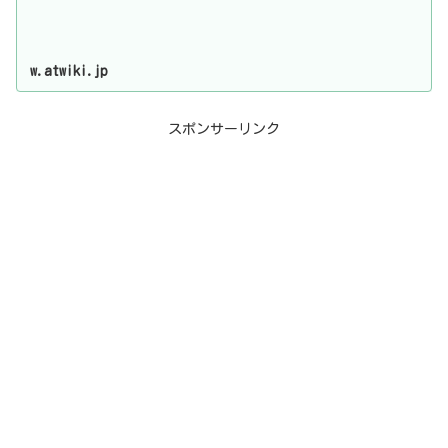
w.atwiki.jp
スポンサーリンク