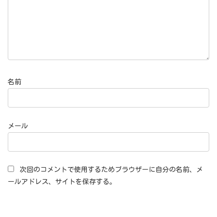
名前
メール
次回のコメントで使用するためブラウザーに自分の名前、メ
ールアドレス、サイトを保存する。