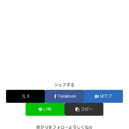
シェアする
X
Facebook
はてブ
LINE
コピー
あかりをフォローよろしくね☆