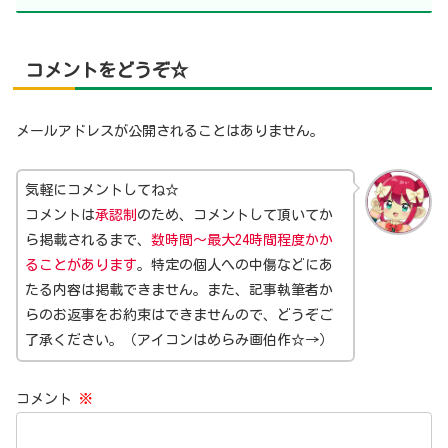
コメントをどうぞ☆
メールアドレスが公開されることはありません。
気軽にコメントしてね☆
コメントは
承認制
のため、コメントして頂いてか
ら掲載されるまで、
数時間～最大24時間程度かか
ることがあります
。特定の個人への中傷などにあ
たる内容は掲載できません。また、記事執筆者か
らのお返事をお約束はできませんので、どうぞご
了承ください。（アイコンはめらみ画伯作☆→）
コメント
※