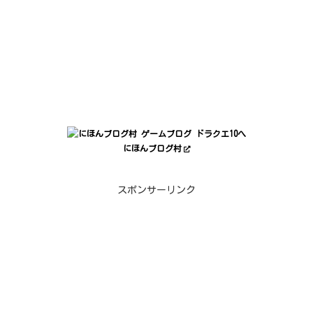
にほんブログ村
スポンサーリンク