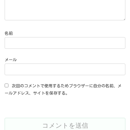
名前
メール
次回のコメントで使用するためブラウザーに自分の名前、メ
ールアドレス、サイトを保存する。