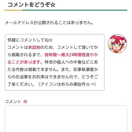
コメントをどうぞ☆
メールアドレスが公開されることはありません。
気軽にコメントしてね☆
コメントは
承認制
のため、コメントして頂いてか
ら掲載されるまで、
数時間～最大24時間程度かか
ることがあります
。特定の個人への中傷などにあ
たる内容は掲載できません。また、記事執筆者か
らのお返事をお約束はできませんので、どうぞご
了承ください。（アイコンはめらみ画伯作☆→）
コメント
※