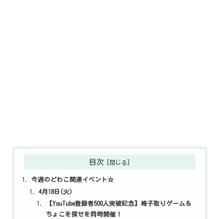
目次
今週のどわこ関連イベント☆
4月18日(火)
【YouTube登録者500人突破記念】椅子取りゲーム＆
ちょこを探せを同時開催！