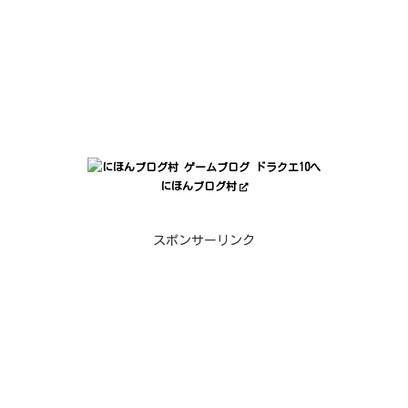
にほんブログ村
スポンサーリンク