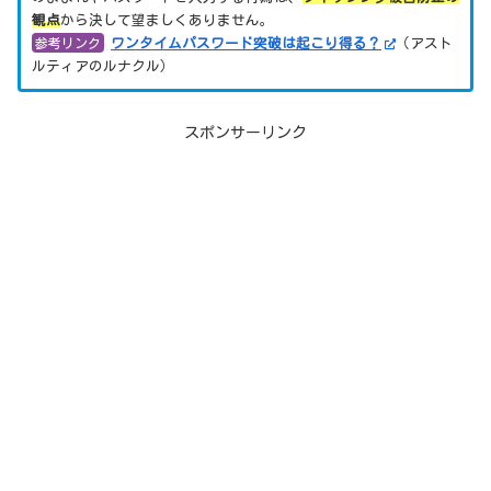
観点
から決して望ましくありません。
参考リンク
ワンタイムパスワード突破は起こり得る？
（アスト
ルティアのルナクル）
スポンサーリンク