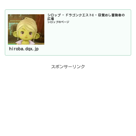
シロップ - ドラゴンクエストX - 目覚めし冒険者の
広場
シロップのページ
hiroba.dqx.jp
スポンサーリンク