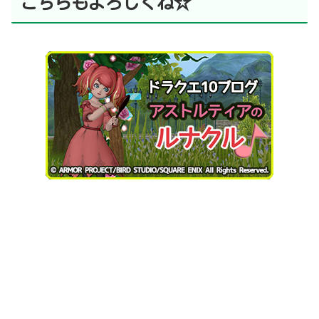
こちらもよろしくね☆