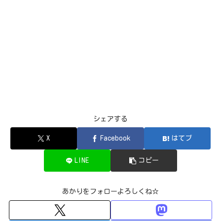
シェアする
X
Facebook
はてブ
LINE
コピー
あかりをフォローよろしくね☆