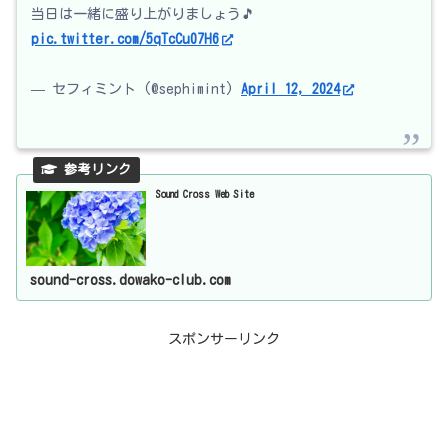
当日は一緒に盛り上がりましょう🎵
pic.twitter.com/5qTcCu07H6
— セフィミント (@sephimint)
April 12, 2024
Sound Cross Web Site
sound-cross.dowako-club.com
スポンサーリンク