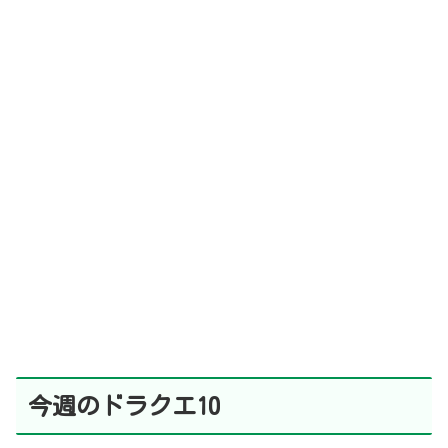
今週のドラクエ10