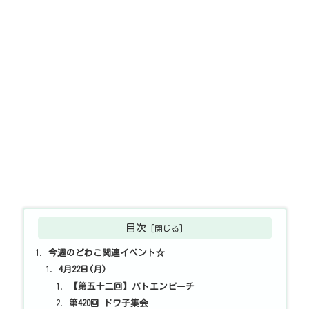
目次
今週のどわこ関連イベント☆
4月22日(月)
【第五十二回】バトエンビーチ
第420回 ドワ子集会