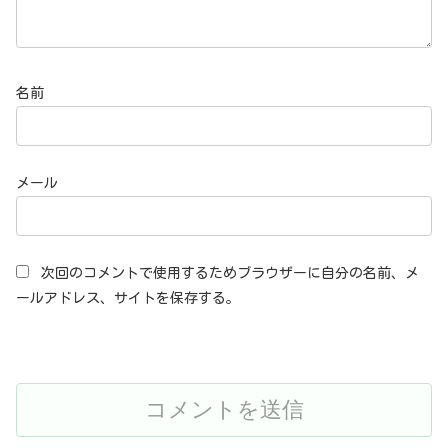
名前
メール
次回のコメントで使用するためブラウザーに自分の名前、メ
ールアドレス、サイトを保存する。