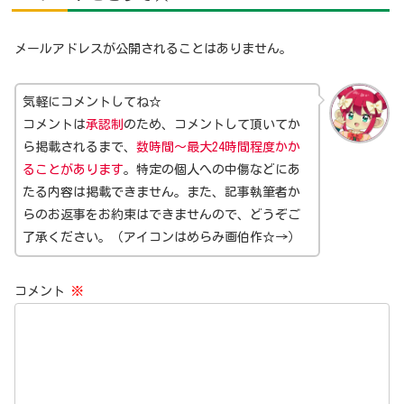
メールアドレスが公開されることはありません。
気軽にコメントしてね☆
コメントは
承認制
のため、コメントして頂いてか
ら掲載されるまで、
数時間～最大24時間程度かか
ることがあります
。特定の個人への中傷などにあ
たる内容は掲載できません。また、記事執筆者か
らのお返事をお約束はできませんので、どうぞご
了承ください。（アイコンはめらみ画伯作☆→）
コメント
※