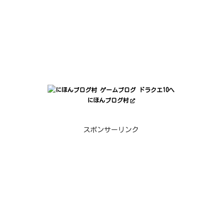
にほんブログ村
スポンサーリンク