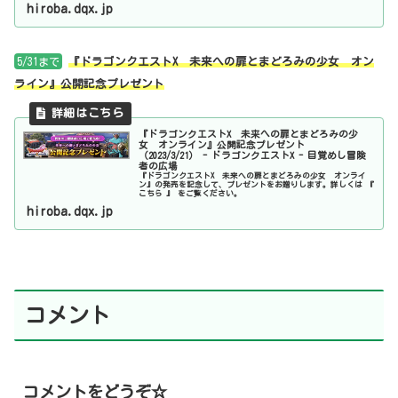
hiroba.dqx.jp
5/31まで
『ドラゴンクエストX 未来への扉とまどろみの少女 オン
ライン』公開記念プレゼント
『ドラゴンクエストX 未来への扉とまどろみの少
女 オンライン』公開記念プレゼント
（2023/3/21） - ドラゴンクエストX - 目覚めし冒険
者の広場
『ドラゴンクエストX 未来への扉とまどろみの少女 オンライ
ン』の発売を記念して、プレゼントをお贈りします。詳しくは 『
こちら 』 をご覧ください。
hiroba.dqx.jp
コメント
コメントをどうぞ☆