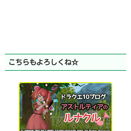
こちらもよろしくね☆