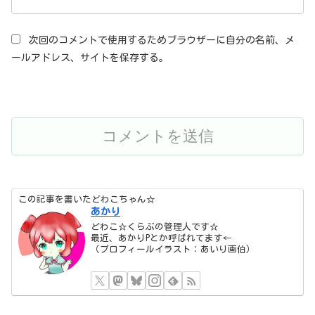
次回のコメントで使用するためブラウザーに自分の名前、メ
ールアドレス、サイトを保存する。
この記事を書いたどわこちゃん☆
あかり
どわこ☆くらぶの管理人です☆
最近、あかりPとか呼ばれてます←
（プロフィールイラスト：あいり画伯）