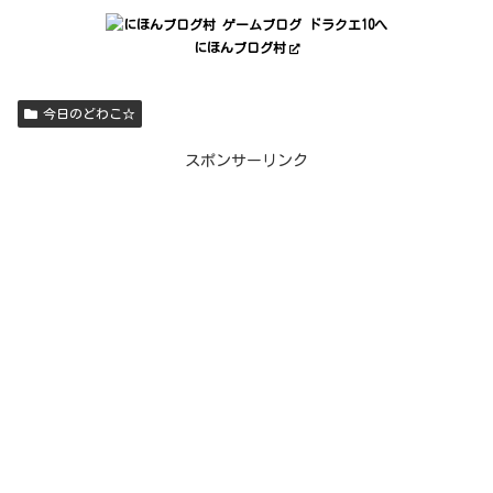
にほんブログ村
今日のどわこ☆
スポンサーリンク