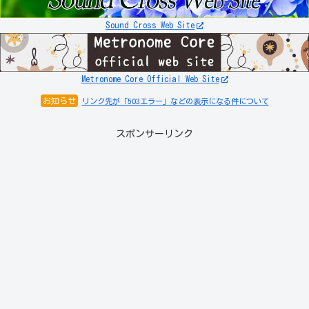
Sound Cross Web Site
Metronome Core Official Web Site
お知らせ
リンク先が「503エラー」などの表示になる件について
スポンサーリンク