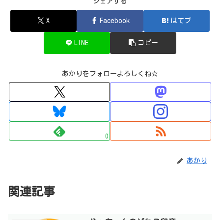
シェアする
X
Facebook
はてブ
LINE
コピー
あかりをフォローよろしくね☆
0
あかり
関連記事