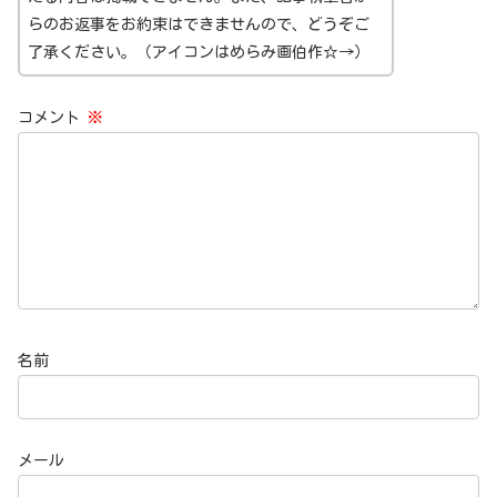
らのお返事をお約束はできませんので、どうぞご
了承ください。（アイコンはめらみ画伯作☆→）
コメント
※
名前
メール