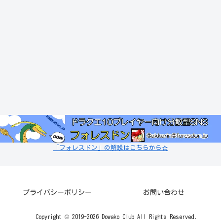
「フォレスドン」の解説はこちらから☆
プライバシーポリシー
お問い合わせ
Copyright © 2019-2026 Dowako Club All Rights Reserved.