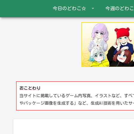
今日のどわこ☆
今週のどわこ
おことわり
当サイトに掲載しているゲーム内写真、イラストなど、すべ
やパッケージ画像を生成する」など、生成AI技術を用いた