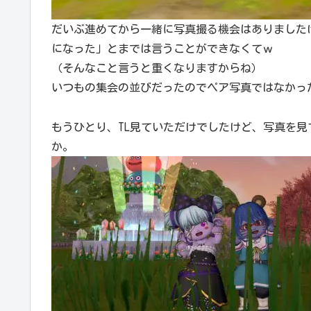
だいぶ進めてから一緒に写真撮る機会はありましたけ
になった」とまでは言うことができなくてｗ
（そんなこと言うと重くなりますからね）
いつもの集会の並びだったのでペア写真ではなかっ
もうひとり、TL見ていただけでしたけど、写真を
か。