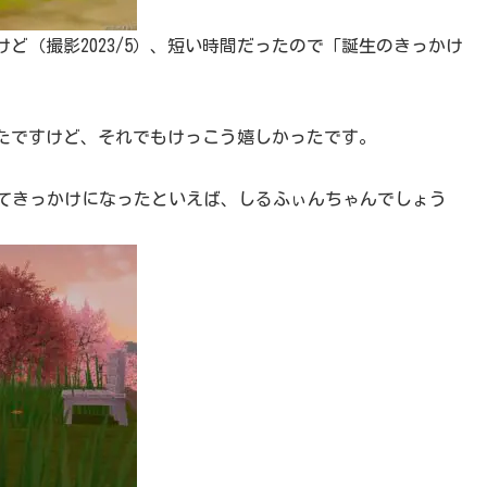
ど（撮影2023/5）、短い時間だったので「誕生のきっかけ
たですけど、それでもけっこう嬉しかったです。
見てきっかけになったといえば、しるふぃんちゃんでしょう