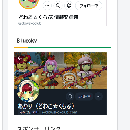
Bluesky
スポンサーリンク