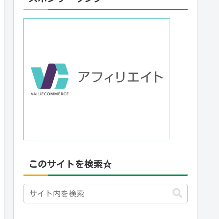
このサイトを検索☆