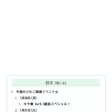
目次
今週のどわこ関連イベント☆
1月30日(月)
キラ爆 Ver6.4直前スペシャル！
1月31日(火)