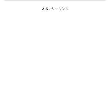
スポンサーリンク