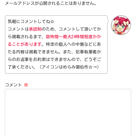
メールアドレスが公開されることはありません。
気軽にコメントしてね☆
コメントは
承認制
のため、コメントして頂いてか
ら掲載されるまで、
数時間～最大24時間程度かか
ることがあります
。特定の個人への中傷などにあ
たる内容は掲載できません。また、記事執筆者か
らのお返事をお約束はできませんので、どうぞご
了承ください。（アイコンはめらみ画伯作☆→）
コメント
※