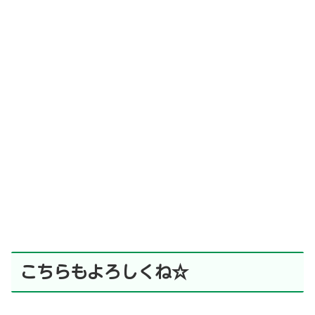
こちらもよろしくね☆