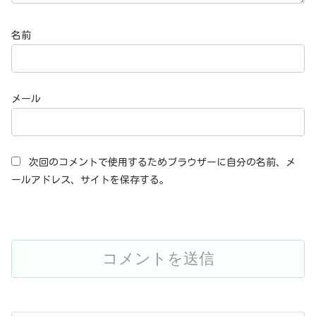
名前
メール
次回のコメントで使用するためブラウザーに自分の名前、メ
ールアドレス、サイトを保存する。