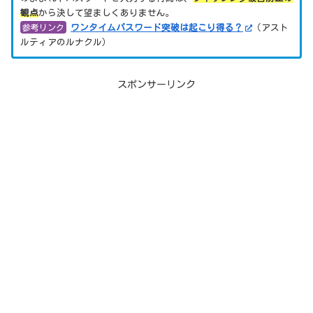
観点
から決して望ましくありません。
参考リンク
ワンタイムパスワード突破は起こり得る？
（アスト
ルティアのルナクル）
スポンサーリンク