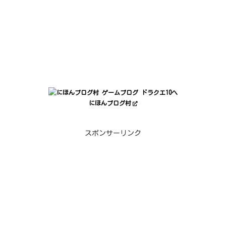
にほんブログ村
スポンサーリンク