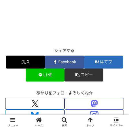
シェアする
X
Facebook
はてブ
LINE
コピー
あかりをフォローよろしくね☆
メニュー
ホーム
検索
トップ
サイドバー