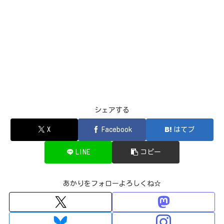
シェアする
X
Facebook
はてブ
LINE
コピー
あかりをフォローよろしくね☆