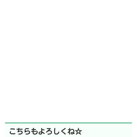
こちらもよろしくね☆