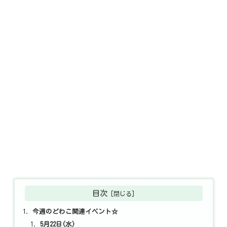
目次
今週のどわこ関連イベント☆
5月22日(水)