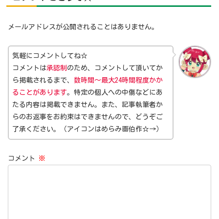
メールアドレスが公開されることはありません。
気軽にコメントしてね☆
コメントは
承認制
のため、コメントして頂いてか
ら掲載されるまで、
数時間～最大24時間程度かか
ることがあります
。特定の個人への中傷などにあ
たる内容は掲載できません。また、記事執筆者か
らのお返事をお約束はできませんので、どうぞご
了承ください。（アイコンはめらみ画伯作☆→）
コメント
※