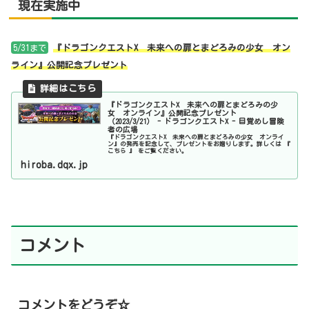
現在実施中
5/31まで
『ドラゴンクエストX 未来への扉とまどろみの少女 オン
ライン』公開記念プレゼント
『ドラゴンクエストX 未来への扉とまどろみの少
女 オンライン』公開記念プレゼント
（2023/3/21） - ドラゴンクエストX - 目覚めし冒険
者の広場
『ドラゴンクエストX 未来への扉とまどろみの少女 オンライ
ン』の発売を記念して、プレゼントをお贈りします。詳しくは 『
こちら 』 をご覧ください。
hiroba.dqx.jp
コメント
コメントをどうぞ☆