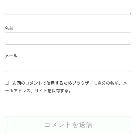
名前
メール
次回のコメントで使用するためブラウザーに自分の名前、メ
ールアドレス、サイトを保存する。