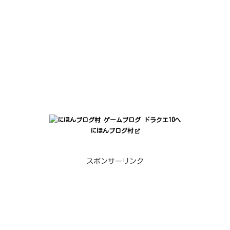
にほんブログ村
スポンサーリンク