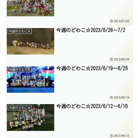
2023/07/03
今週のどわこ☆2023/6/26～7/2
今週のどわこ☆
2023/06/26
今週のどわこ☆2023/6/19～6/25
今週のどわこ☆
2023/06/19
今週のどわこ☆2023/6/12～6/18
今週のどわこ☆
2023/06/12