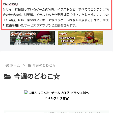
おことわり
当サイトに掲載しているゲーム内写真、イラストなど、すべてのコンテンツ内
容の無断転載、AI学習、イラストの自作発言は固く禁止いたします。ここでの
「AI学習」には「架空のフィギュアやパッケージ画像を生成する」など、生成
AI技術を用いたサービスやアプリなど全般を含みます。
ホーム
今週のどわこ☆
今週のどわこ☆
にほんブログ村