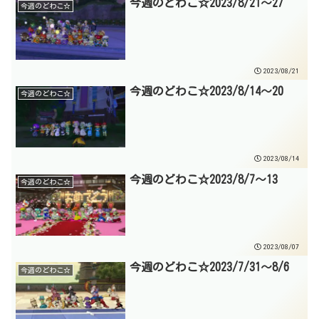
今週のどわこ☆2023/8/21～27
今週のどわこ☆
2023/08/21
今週のどわこ☆2023/8/14～20
今週のどわこ☆
2023/08/14
今週のどわこ☆2023/8/7～13
今週のどわこ☆
2023/08/07
今週のどわこ☆2023/7/31～8/6
今週のどわこ☆