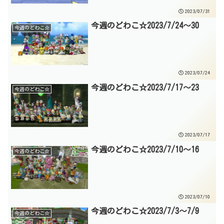
2023/07/31
今週のどわこ☆2023/7/24～30
今週のどわこ☆
2023/07/24
今週のどわこ☆2023/7/17～23
今週のどわこ☆
2023/07/17
今週のどわこ☆2023/7/10～16
今週のどわこ☆
2023/07/10
今週のどわこ☆2023/7/3～7/9
今週のどわこ☆