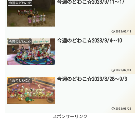
今週のどわこ☆2023/9/11～17
今週のどわこ☆
2023/09/11
今週のどわこ☆2023/9/4～10
今週のどわこ☆
2023/09/04
今週のどわこ☆2023/8/28～9/3
今週のどわこ☆
2023/08/28
スポンサーリンク