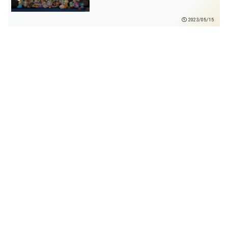
2023/05/15