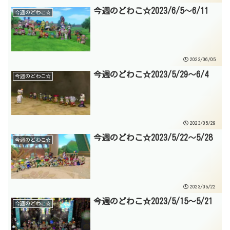
今週のどわこ☆2023/6/5～6/11
今週のどわこ☆
2023/06/05
今週のどわこ☆2023/5/29～6/4
今週のどわこ☆
2023/05/29
今週のどわこ☆2023/5/22～5/28
今週のどわこ☆
2023/05/22
今週のどわこ☆2023/5/15～5/21
今週のどわこ☆