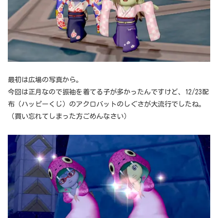
最初は広場の写真から。
今回は正月なので振袖を着てる子が多かったんですけど、12/23配
布（ハッピーくじ）のアクロバットのしぐさが大流行でしたね。
（買い忘れてしまった方ごめんなさい）