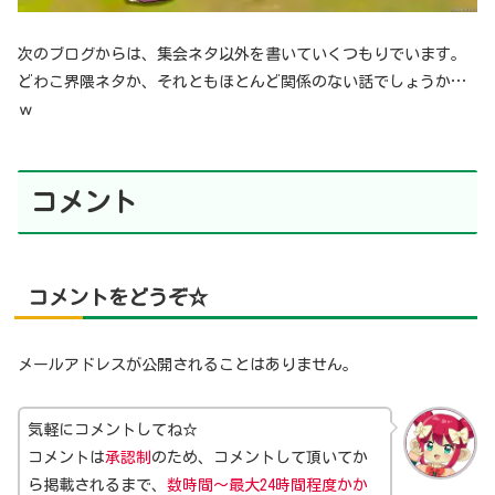
次のブログからは、集会ネタ以外を書いていくつもりでいます。
どわこ界隈ネタか、それともほとんど関係のない話でしょうか…
ｗ
コメント
コメントをどうぞ☆
メールアドレスが公開されることはありません。
気軽にコメントしてね☆
コメントは
承認制
のため、コメントして頂いてか
ら掲載されるまで、
数時間～最大24時間程度かか