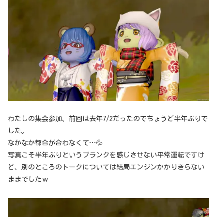
わたしの集会参加、前回は去年7/2だったのでちょうど半年ぶりで
した。
なかなか都合が合わなくて…💦
写真こそ半年ぶりというブランクを感じさせない平常運転ですけ
ど、別のところのトークについては結局エンジンかかりきらない
ままでしたｗ