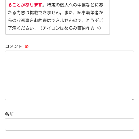
ることがあります
。特定の個人への中傷などにあ
たる内容は掲載できません。また、記事執筆者か
らのお返事をお約束はできませんので、どうぞご
了承ください。（アイコンはめらみ画伯作☆→）
コメント
※
名前