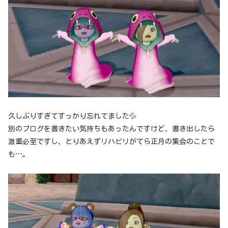
久しぶりすぎてすっかり忘れてました💦
別のブログを書きたい気持ちもあったんですけど、書き出したら
激重必至ですし、とりあえずリハビリがてら正月の集会のことで
も…。