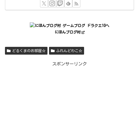
にほんブログ村
どるくまのお部屋☆
ふれんどわこ☆
スポンサーリンク