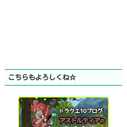
こちらもよろしくね☆