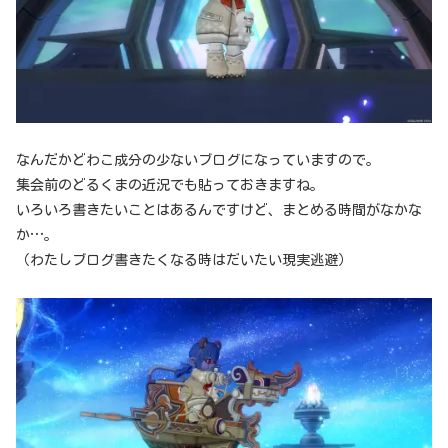
なんだかどわこ成分の少ないブログになっていますので。
集会前のどるくまの近況でも貼っておきますね。
いろいろ書きたいことはあるんですけど、まとめる時間がなかな
か…。
（わたしブログ書きたくなる時はだいたい現実逃避）