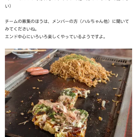
い）
チームの募集のほうは、メンバーの方（ハルちゃん他）に聞いて
みてくださいね。
エンド中心にいろいろ楽しくやっているようですよ。