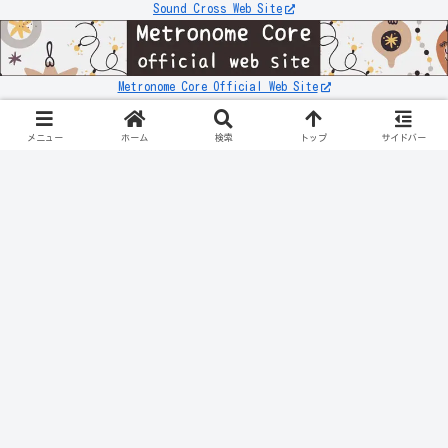
Sound Cross Web Site
Metronome Core Official Web Site
お知らせ
リンク先が「503エラー」などの表示になる件について
メニュー
ホーム
検索
トップ
サイドバー
スポンサーリンク