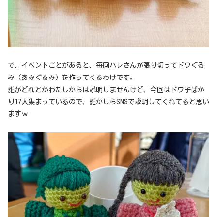
で、イベントごとがあると、毎回ハレさんが張り切ってドワぐる
み（あみぐるみ）を作ってくるわけです。
誰がどれとかわたしからは説明しませんけど、今回はドワ子ばか
り17人集まっているので、誰かしらSNSで説明してくれてると思い
ますｗ