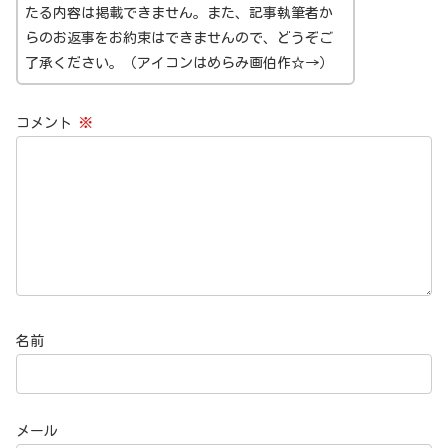
たる内容は掲載できません。また、記事執筆者か
らのお返事をお約束はできませんので、どうぞご
了承ください。（アイコンはめらみ画伯作☆→）
コメント
※
名前
メール