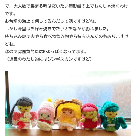
で、大人数で集まる時はだいたい屋形船の上でもんじゃ焼くわけ
です。
お台場の海上で何してるんだって話ですけどね。
しかし今回はお好み焼きでだいぶおなかが膨れました。
持ち込みOKで肉やら食べ物飲み物やら持ち込んだのもありますけ
どね。
なので雰囲気的にはBBQっぽくなってます。
（道民のわたし的にはジンギスカンですけど）