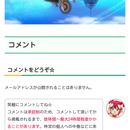
コメント
コメントをどうぞ☆
メールアドレスが公開されることはありません。
気軽にコメントしてね☆
コメントは
承認制
のため、コメントして頂いてか
ら掲載されるまで、
数時間～最大24時間程度かか
ることがあります
。特定の個人への中傷などにあ