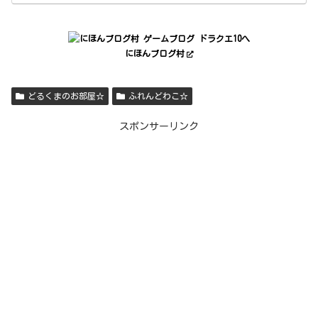
にほんブログ村
どるくまのお部屋☆
ふれんどわこ☆
スポンサーリンク