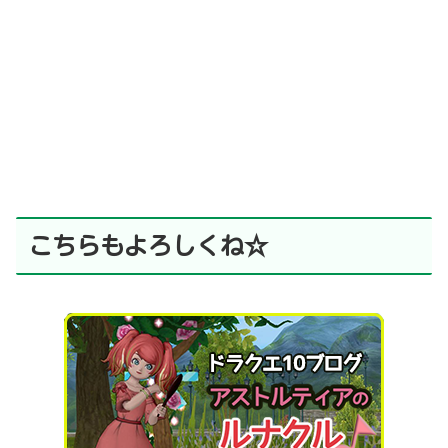
こちらもよろしくね☆