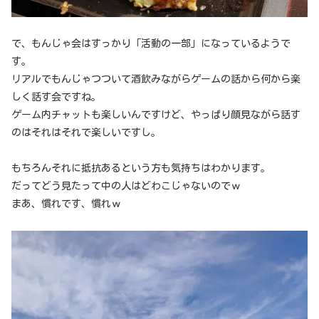
で、もんじゃ会はすっかり「活動の一部」になっているようで
す。
リアルでもんじゃつついて酒飲みながらゲームの話から何から楽
しく話す会ですね。
ゲーム内チャットも楽しいんですけど、やっぱり顔見ながら話す
のはそれはそれで楽しいですし。
もちろんそれに抵抗あるという方も気持ちはわかります。
だってどう見たって中の人はどわこじゃないのでｗ
まあ、慣れです、慣れｗ