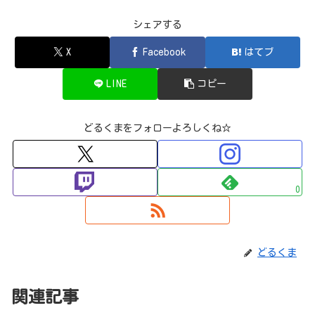
シェアする
X
Facebook
はてブ
LINE
コピー
どるくまをフォローよろしくね☆
0
どるくま
関連記事