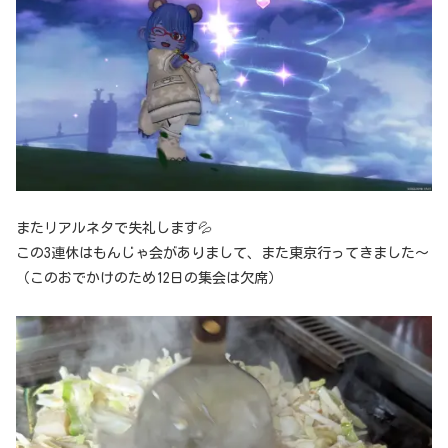
またリアルネタで失礼します💦
この3連休はもんじゃ会がありまして、また東京行ってきました～
（このおでかけのため12日の集会は欠席）