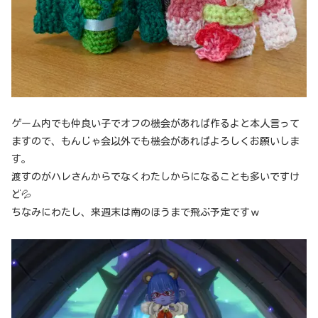
ゲーム内でも仲良い子でオフの機会があれば作るよと本人言って
ますので、もんじゃ会以外でも機会があればよろしくお願いしま
す。
渡すのがハレさんからでなくわたしからになることも多いですけ
ど💦
ちなみにわたし、来週末は南のほうまで飛ぶ予定ですｗ