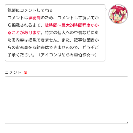
気軽にコメントしてね☆
コメントは
承認制
のため、コメントして頂いてか
ら掲載されるまで、
数時間～最大24時間程度かか
ることがあります
。特定の個人への中傷などにあ
たる内容は掲載できません。また、記事執筆者か
らのお返事をお約束はできませんので、どうぞご
了承ください。（アイコンはめらみ画伯作☆→）
コメント
※