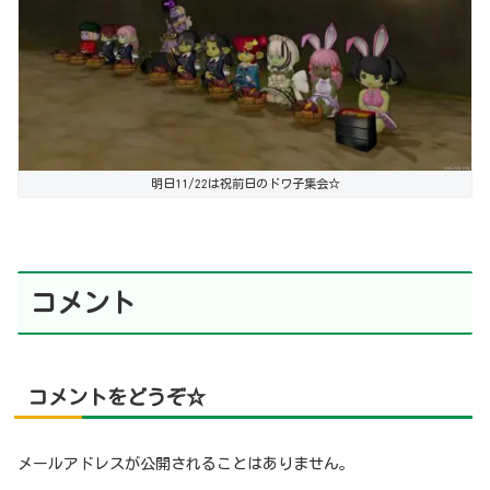
明日11/22は祝前日のドワ子集会☆
コメント
コメントをどうぞ☆
メールアドレスが公開されることはありません。