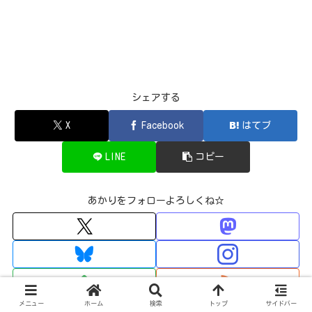
シェアする
X
Facebook
はてブ
LINE
コピー
あかりをフォローよろしくね☆
0
メニュー
ホーム
検索
トップ
サイドバー