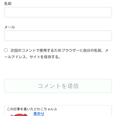
名前
メール
次回のコメントで使用するためブラウザーに自分の名前、メ
ールアドレス、サイトを保存する。
この記事を書いたどわこちゃん☆
あかり