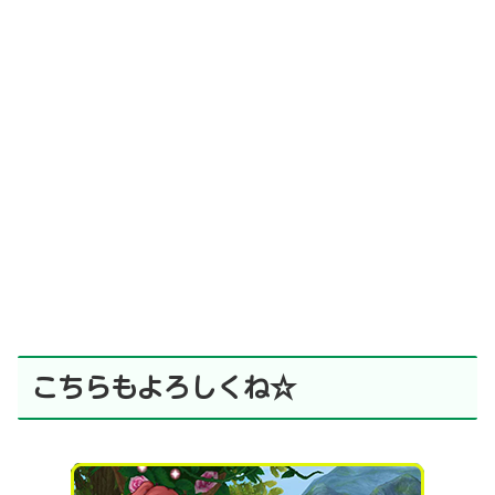
こちらもよろしくね☆