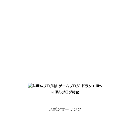
にほんブログ村
スポンサーリンク